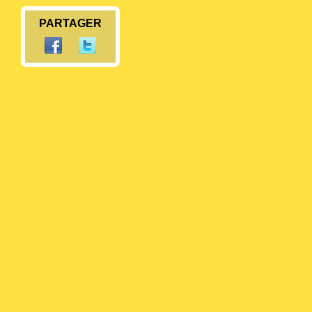
PARTAGER