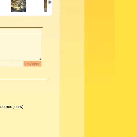
 de nos jours).