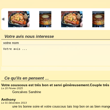
Votre avis nous interesse
Ce qu'ils en pensent ...
Votre couscous est trés bon et servi généreusement.Couple trés 
Le 20 Février 2025
Goncalves Sandrine
Anthony
Le 01 Décembre 2013
une trs bonne soire et votre couscous tais trop bon on as bien mang