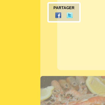
PARTAGER