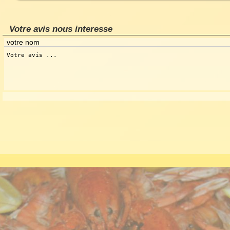
Votre avis nous interesse