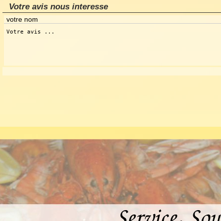
Votre avis nous interesse