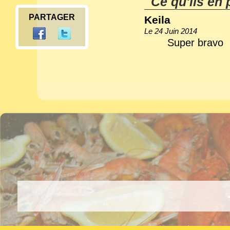
Ce qu'ils en 
PARTAGER
Keila
Le 24 Juin 2014
Super bravo